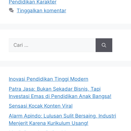
Pendidikan Karakter
Tinggalkan komentar
Cari
untuk:
Inovasi Pendidikan Tinggi Modern
Patra Jasa: Bukan Sekadar Bisnis, Tapi
Investasi Emas di Pendidikan Anak Bangsa!
Sensasi Kocak Konten Viral
Alarm Apindo: Lulusan Sulit Bersaing, Industri
Menjerit Karena Kurikulum Usang!