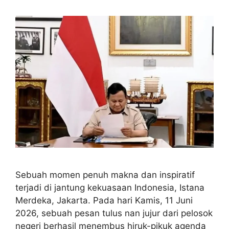
Sebuah momen penuh makna dan inspiratif
terjadi di jantung kekuasaan Indonesia, Istana
Merdeka, Jakarta. Pada hari Kamis, 11 Juni
2026, sebuah pesan tulus nan jujur dari pelosok
negeri berhasil menembus hiruk-pikuk agenda