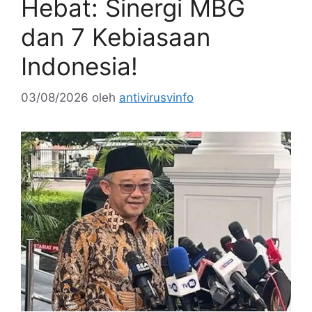
Hebat: Sinergi MBG
dan 7 Kebiasaan
Indonesia!
03/08/2026
oleh
antivirusvinfo