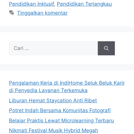
Pendidikan Inklusif
,
Pendidikan Terjangkau
Tinggalkan komentar
Cari
untuk:
Pengalaman Kerja di IndiHome Seluk Beluk Karir
di Penyedia Layanan Terkemuka
Liburan Hemat Staycation Anti Ribet
Potret Indah Bersama Komunitas Fotografi
Belajar Praktis Lewat Microlearning Terbaru
Nikmati Festival Musik Hybrid Megah