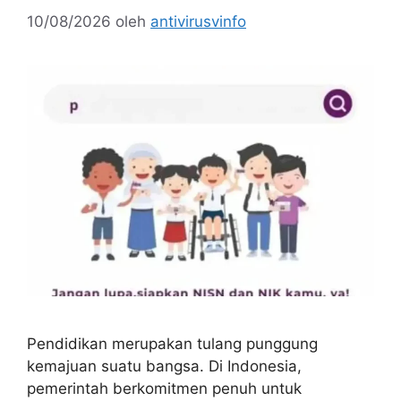
10/08/2026
oleh
antivirusvinfo
Pendidikan merupakan tulang punggung
kemajuan suatu bangsa. Di Indonesia,
pemerintah berkomitmen penuh untuk